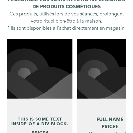
PROLONGEZ VOS SOINS AVEC NOTRE SÉLECTION
DE PRODUITS COSMÉTIQUES
Ces produits, utilisés lors de vos séances, prolongent
votre rituel bien-être à la maison.
* Ils sont disponibles à l'achat directement en magasin.
THIS IS SOME TEXT
FULL NAME
INSIDE OF A DIV BLOCK.
PRICE
€