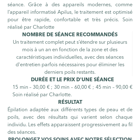
séance. Grâce à des appareils modernes, comme
l’appareil informatisé Apilus, le traitement est optimisé
pour être rapide, confortable et très précis. Soin
réalisé par Charlotte
NOMBRE DE SÉANCE RECOMMANDÉS
Un traitement complet peut s’étendre sur plusieurs
mois à un an en fonction de la zone et des
caractéristiques individuelles, avec des séances
d'entretien parfois nécessaires pour éliminer les
derniers poils restants.
DURÉE ET LE PRIX D'UNE SÉANCE
15 min – 30,00 € ; 30 min – 60,00 € ; 45 min – 90,00 €
Soin réalisé par Charlotte.
RÉSULTAT
Épilation adaptée aux différents types de peau et de
poils, avec des résultats qui varient selon chaque
individu. Les effets apparaissent progressivement au fil
des séances.