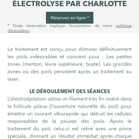
ÉLECTROLYSE PAR CHARLOTTE
Réservez en ligne *
* Toute réservation implique l’acceptation de notre
politique
d’annulation.
Le traitement est conçu pour éliminer définitivement
les poils indésirables et convient pour : Les petites
zones (menton, lèvre supérieure, buste). Les grandes
zones où des poils persistent après un traitement au
laser.
LE DÉROULEMENT DES SÉANCES
L’électroépilation utilise un filament très fin inséré dans
le follicule pileux (l’ouverture naturelle du poil) pour
émettre un courant ultrarapide qui détruit les cellules
responsables de la pousse des poils. Après le
traitement du poil, celui-ci est retiré avec une pince
spéciale, donnant un résultat immédiat après chaque