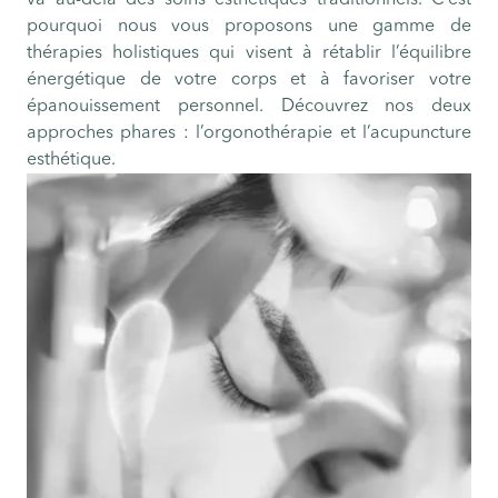
va au-delà des soins esthétiques traditionnels. C’est
pourquoi nous vous proposons une gamme de
thérapies holistiques qui visent à rétablir l’équilibre
énergétique de votre corps et à favoriser votre
épanouissement personnel. Découvrez nos deux
approches phares : l’orgonothérapie et l’acupuncture
esthétique.