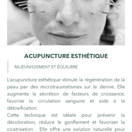
ACUPUNCTURE ESTHÉTIQUE
RAJEUNISSEMENT ET ÉQUILIBRE
L’acupuncture esthétique stimule la régénération de la
peau par des microtraumatismes sur le derme. Elle
augmente la sécrétion de facteurs de croissance,
favorise la circulation sanguine et aide à la
détoxification.
Cette technique est idéale pour prévenir la
décoloration, réduire le gonflement et favoriser la
cicatrisation . Elle offre une solution naturelle pour