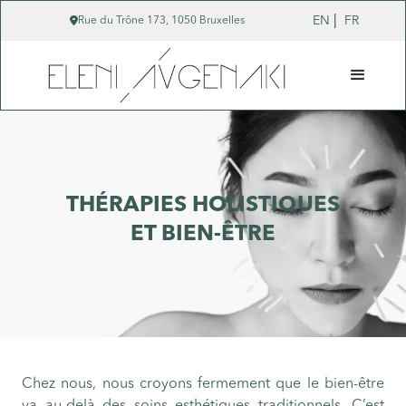
|

EN
FR
Rue du Trône 173, 1050 Bruxelles
THÉRAPIES HOLISTIQUES
ET BIEN-ÊTRE
Chez nous, nous croyons fermement que le bien-être