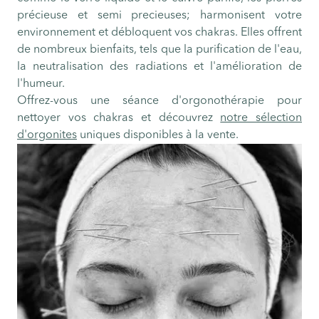
précieuse et semi precieuses; harmonisent votre
environnement et débloquent vos chakras. Elles offrent
de nombreux bienfaits, tels que la purification de l'eau,
la neutralisation des radiations et l'amélioration de
l'humeur.
Offrez-vous une séance d'orgonothérapie pour
nettoyer vos chakras et découvrez
notre sélection
d'orgonites
uniques disponibles à la vente.