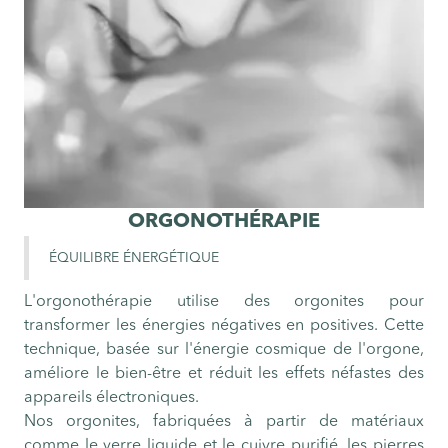
ORGONOTHÉRAPIE
ÉQUILIBRE ÉNERGÉTIQUE
L'orgonothérapie utilise des orgonites pour
transformer les énergies négatives en positives. Cette
technique, basée sur l'énergie cosmique de l'orgone,
améliore le bien-être et réduit les effets néfastes des
appareils électroniques.
Nos orgonites, fabriquées à partir de matériaux
comme le verre liquide et le cuivre purifié, les pierres