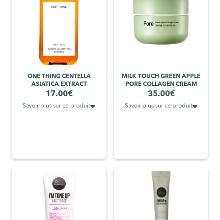
ONE THING CENTELLA
MILK TOUCH GREEN APPLE
ASIATICA EXTRACT
PORE COLLAGEN CREAM
17.00
€
35.00
€


Savoir plus sur ce produit
Savoir plus sur ce produit