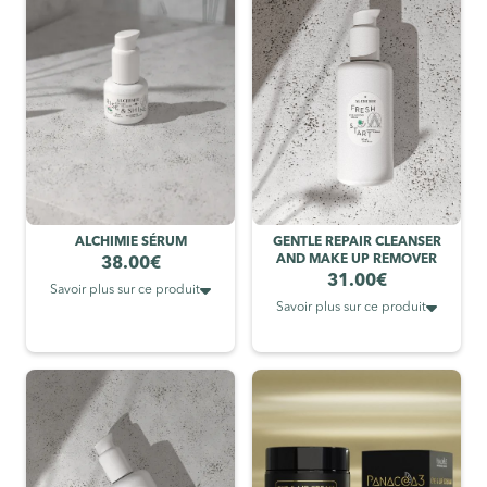
ALCHIMIE SÉRUM
GENTLE REPAIR CLEANSER
AND MAKE UP REMOVER
38.00
€
31.00
€

Savoir plus sur ce produit

Savoir plus sur ce produit