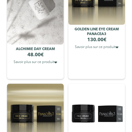
GOLDEN LINE EYE CREAM
PANACEA3
130.00
€

Savoir plus sur ce produit
ALCHIMIE DAY CREAM
48.00
€

Savoir plus sur ce produit