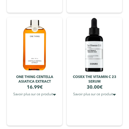
ONE THING CENTELLA
COSRX THE VITAMIN C 23
ASIATICA EXTRACT
SERUM
16.99
€
30.00
€


Savoir plus sur ce produit
Savoir plus sur ce produit