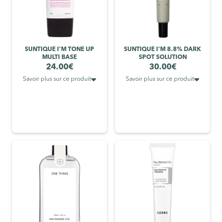
SUNTIQUE I'M TONE UP
SUNTIQUE I'M 8.8% DARK
MULTI BASE
SPOT SOLUTION
24.00
€
30.00
€


Savoir plus sur ce produit
Savoir plus sur ce produit