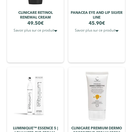
CLINICARE RETINOL
PANACEA EYE AND LIP SILVER
RENEWAL CREAM
LINE
49.50
€
45.90
€


Savoir plus sur ce produit
Savoir plus sur ce produit
LUMINIQUE™ ESSENCE 5 |
CLINICARE PREMIUM DERMO