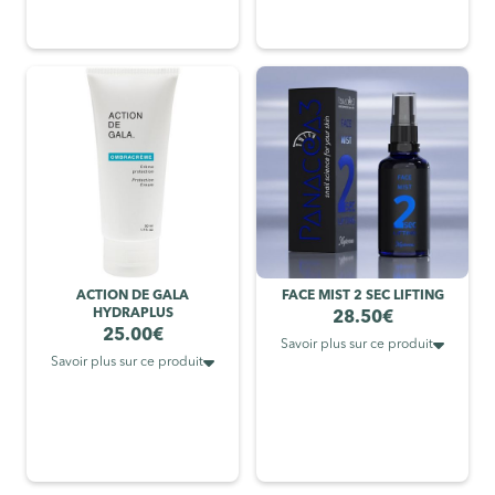
ACTION DE GALA
FACE MIST 2 SEC LIFTING
HYDRAPLUS
28.50
€
25.00
€

Savoir plus sur ce produit

Savoir plus sur ce produit