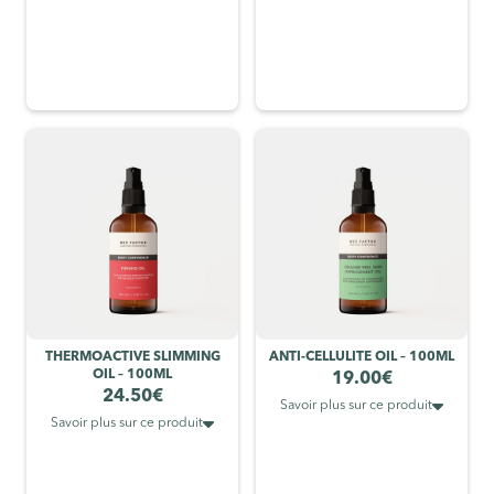
THERMOACTIVE SLIMMING
ANTI-CELLULITE OIL – 100ML
OIL – 100ML
19.00
€
24.50
€

Savoir plus sur ce produit

Savoir plus sur ce produit