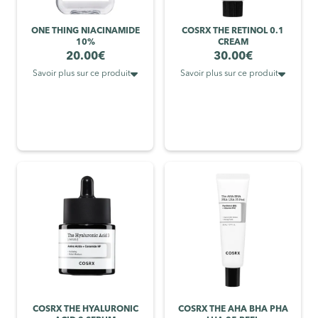
ONE THING NIACINAMIDE
COSRX THE RETINOL 0.1
10%
CREAM
20.00
€
30.00
€


Savoir plus sur ce produit
Savoir plus sur ce produit
COSRX THE HYALURONIC
COSRX THE AHA BHA PHA