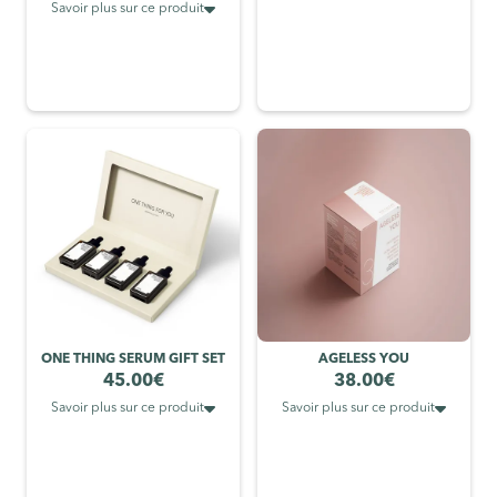

Savoir plus sur ce produit
ONE THING SERUM GIFT SET
AGELESS YOU
45.00
€
38.00
€


Savoir plus sur ce produit
Savoir plus sur ce produit