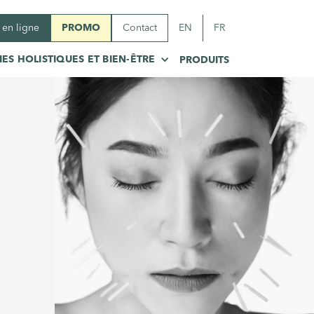
 en ligne
PROMO
Contact
EN
FR
ES HOLISTIQUES ET BIEN-ÊTRE
PRODUITS