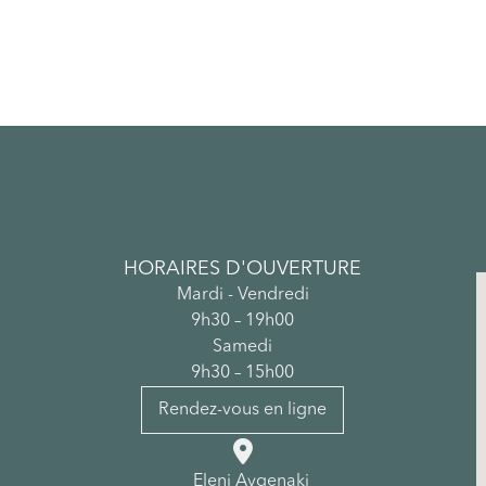
HORAIRES D'OUVERTURE
Mardi - Vendredi
9h30 – 19h00
Samedi
9h30 – 15h00
Rendez-vous en ligne

Eleni Avgenaki