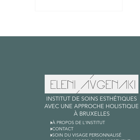
INSTITUT DE SOINS ESTHÉTIQUES
AVEC UNE APPROCHE HOLISTIQUE
À BRUXELLES

À PROPOS DE L'INSTITUT

CONTACT

SOIN DU VISAGE PERSONNALISÉ