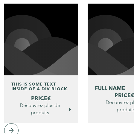
THIS IS SOME TEXT
FULL NAME
INSIDE OF A DIV BLOCK.
PRICE
PRICE
€
Découvrez p
Découvrez plus de

produit
produits