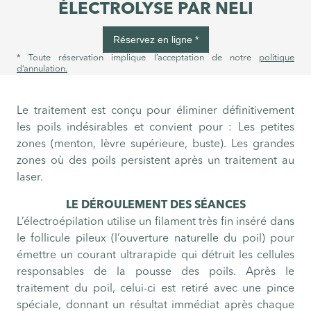
ÉLECTROLYSE PAR NELI
Réservez en ligne *
* Toute réservation implique l’acceptation de notre
politique
d’annulation.
Le traitement est conçu pour éliminer définitivement
les poils indésirables et convient pour : Les petites
zones (menton, lèvre supérieure, buste). Les grandes
zones où des poils persistent après un traitement au
laser.
LE DÉROULEMENT DES SÉANCES
L’électroépilation utilise un filament très fin inséré dans
le follicule pileux (l’ouverture naturelle du poil) pour
émettre un courant ultrarapide qui détruit les cellules
responsables de la pousse des poils. Après le
traitement du poil, celui-ci est retiré avec une pince
spéciale, donnant un résultat immédiat après chaque