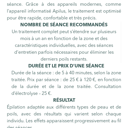
séance. Grâce à des appareils modernes, comme
l’appareil informatisé Apilus, le traitement est optimisé
pour être rapide, confortable et très précis.
NOMBRE DE SÉANCE RECOMMANDÉS
Un traitement complet peut s’étendre sur plusieurs
mois à un an en fonction de la zone et des
caractéristiques individuelles, avec des séances
d'entretien parfois nécessaires pour éliminer les
derniers poils restants.
DURÉE ET LE PRIX D'UNE SÉANCE
Durée de la séance : de 5 à 40 minutes, selon la zone
traitée. Prix par séance : de 25 € à 120 €, en fonction
de la durée et de la zone traitée. Consultation
d’électrolyse – 25 €.
RÉSULTAT
Épilation adaptée aux différents types de peau et de
poils, avec des résultats qui varient selon chaque
individu. Les effets apparaissent progressivement au fil