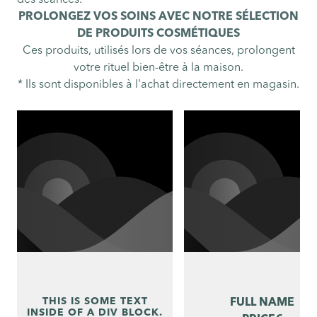
des séances.
PROLONGEZ VOS SOINS AVEC NOTRE SÉLECTION
DE PRODUITS COSMÉTIQUES
Ces produits, utilisés lors de vos séances, prolongent
votre rituel bien-être à la maison.
* Ils sont disponibles à l'achat directement en magasin.
THIS IS SOME TEXT
FULL NAME
INSIDE OF A DIV BLOCK.