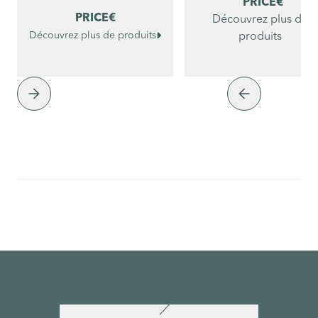
PRICE
€
PRICE
€
Découvrez plus de

Découvrez plus de produits
produits